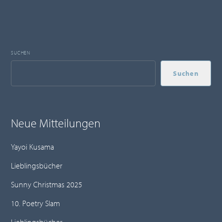
SUCHEN
Suchen
Neue Mitteilungen
Yayoi Kusama
Lieblingsbücher
Sunny Christmas 2025
10. Poetry Slam