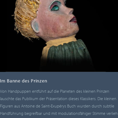
Im Banne des Prinzen
Von Handpuppen entführt auf die Planeten des kleinen Prinzen
lauschte das Publikum der Präsentation dieses Klassikers. Die kleinen
Figuren aus Antoine de Saint-Exupérys Buch wurden durch subtile
Handführung begreifbar und mit modulationsfähiger Stimme verlieh