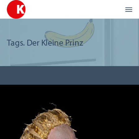
Tags. Der Kleine Prinz