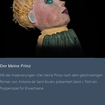
Der kleine Prinz
Mit der Inszenierungen »Der kleine Prinz« nach dem gleichnamigen
Roman von Antoine de Saint-Exuéry präsentiert Gerd J. Pohl ein
Puppenspiel für Erwachsene.