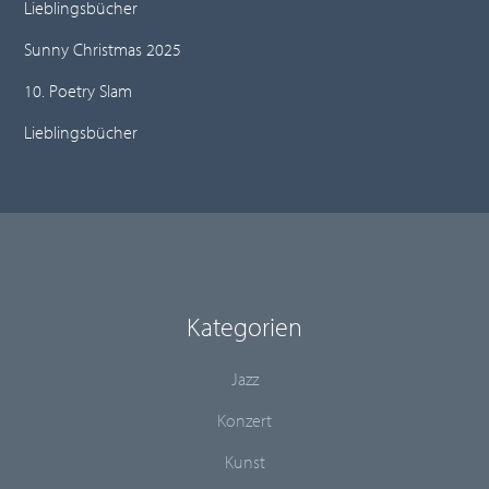
Lieblingsbücher
Sunny Christmas 2025
10. Poetry Slam
Lieblingsbücher
Kategorien
Jazz
Konzert
Kunst