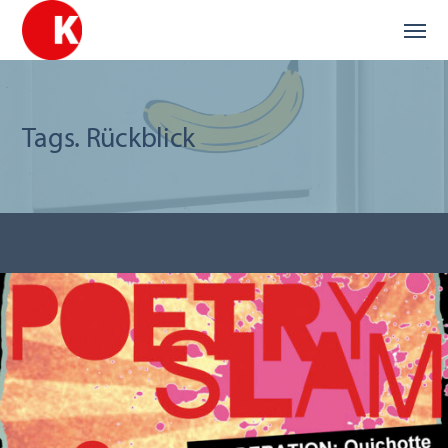
Tags. Rückblick