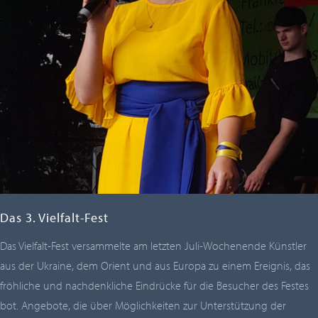
Das 3. Vielfalt-Fest
Das Vielfalt-Fest versammelte am letzten Juli-Wochenende Künstler
aus der Ukraine, dem Orient und aus Europa zu einem Ereignis, das
fröhliche und nachdenkliche Eindrücke für die Besucher des Festes
bot. Angebote, die über Möglichkeiten zur Unterstützung der