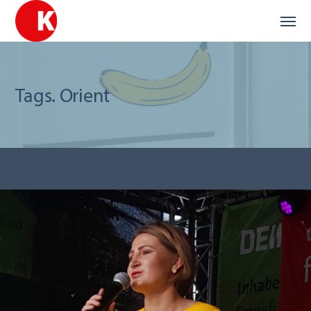
Tags. Orient