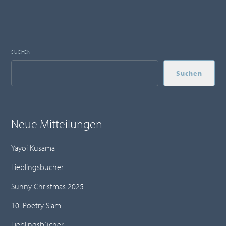
SUCHEN
Suchen
Neue Mitteilungen
Yayoi Kusama
Lieblingsbücher
Sunny Christmas 2025
10. Poetry Slam
Lieblingsbücher