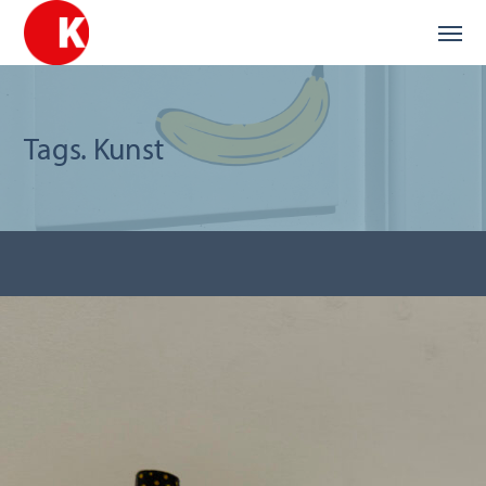
Tags. Kunst