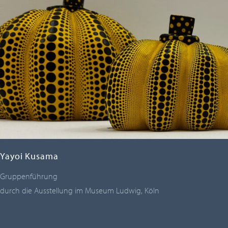
Yayoi Kusama
Gruppenführung
durch die Ausstellung im Museum Ludwig, Köln