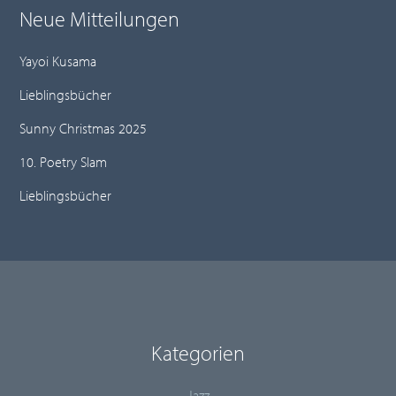
Neue Mitteilungen
Yayoi Kusama
Lieblingsbücher
Sunny Christmas 2025
10. Poetry Slam
Lieblingsbücher
Kategorien
Jazz