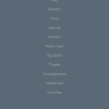
Konzert
Kunst
Lesung
Literatur
Poetry Slam
Rückblick
Theater
Uncategorized
Vielfalt-Fest
Vorschau