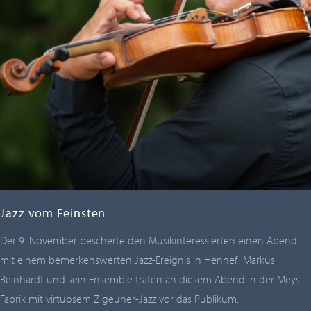
Jazz vom Feinsten
Der 9. November bescherte den Musikinteressierten einen Abend
mit einem bemerkenswerten Jazz-Ereignis in Hennef: Markus
Reinhardt und sein Ensemble traten an diesem Abend in der Meys-
Fabrik mit virtuosem Zigeuner-Jazz vor das Publikum.