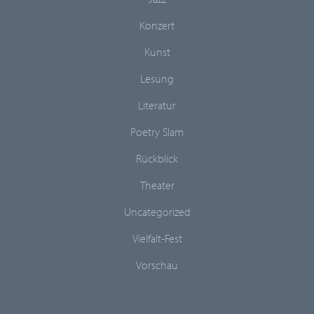
Konzert
Kunst
Lesung
Literatur
Poetry Slam
Rückblick
Theater
Uncategorized
Vielfalt-Fest
Vorschau