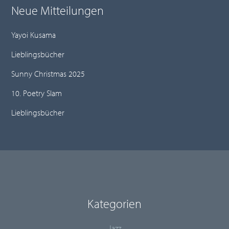
Neue Mitteilungen
Yayoi Kusama
Lieblingsbücher
Sunny Christmas 2025
10. Poetry Slam
Lieblingsbücher
Kategorien
Jazz