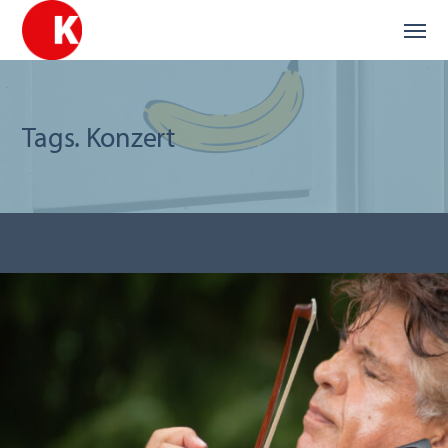
Tags. Konzert