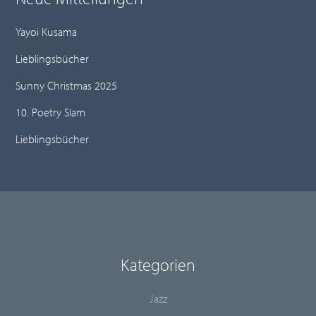
Yayoi Kusama
Lieblingsbücher
Sunny Christmas 2025
10. Poetry Slam
Lieblingsbücher
Kategorien
Jazz