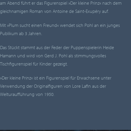
am Abend führt er das Figurenspiel »Der kleine Prinz« nach dem
gleichnamigen Roman von Antoine de Saint-Exupéry auf.
Mit
»Plum sucht einen Freund«
wendet sich Pohl an ein junges
Publikum ab 3 Jahren.
Das Stückt stammt aus der Feder der Puppenspielerin Heide
Hamann und wird von Gerd J. Pohl als stimmungsvolles
Tischfigurenspiel für Kinder gezeigt.
»Der kleine Prinz«
ist ein Figurenspiel für Erwachsene unter
Verwendung der Originalfiguren von Lore Lafin aus der
Welturaufführung von 1950.