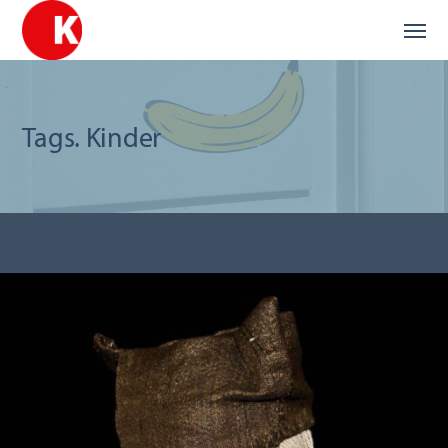
Tags. Kinder